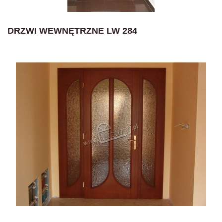
DRZWI WEWNĘTRZNE LW 284