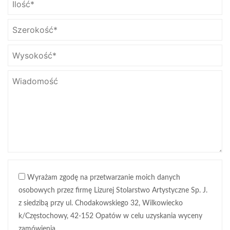
Wyrażam zgodę na przetwarzanie moich danych
osobowych przez firmę Lizurej Stolarstwo Artystyczne Sp. J.
z siedzibą przy ul. Chodakowskiego 32, Wilkowiecko
k/Częstochowy, 42-152 Opatów w celu uzyskania wyceny
zamówienia.