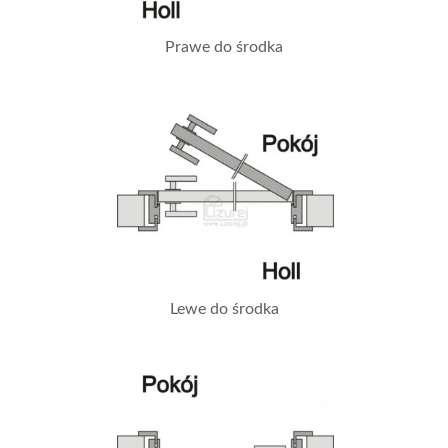
Prawe do środka
Lewe do środka