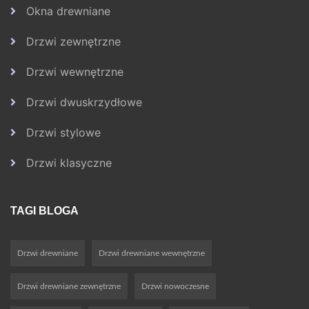
Okna drewniane
Drzwi zewnętrzne
Drzwi wewnętrzne
Drzwi dwuskrzydłowe
Drzwi stylowe
Drzwi klasyczne
TAGI BLOGA
Drzwi drewniane
Drzwi drewniane wewnętrzne
Drzwi drewniane zewnętrzne
Drzwi nowoczesne