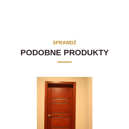
SPRAWDŹ
PODOBNE PRODUKTY