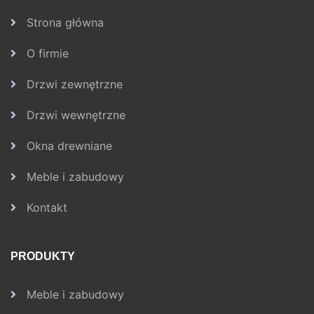
Strona główna
O firmie
Drzwi zewnętrzne
Drzwi wewnętrzne
Okna drewniane
Meble i zabudowy
Kontakt
PRODUKTY
Meble i zabudowy