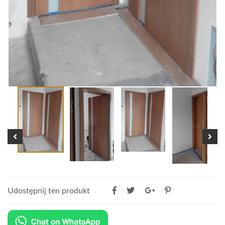
Udostępnij ten produkt