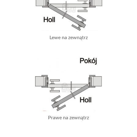
Lewe na zewnątrz
Prawe na zewnątrz