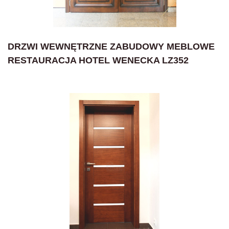
DRZWI WEWNĘTRZNE ZABUDOWY MEBLOWE
RESTAURACJA HOTEL WENECKA LZ352