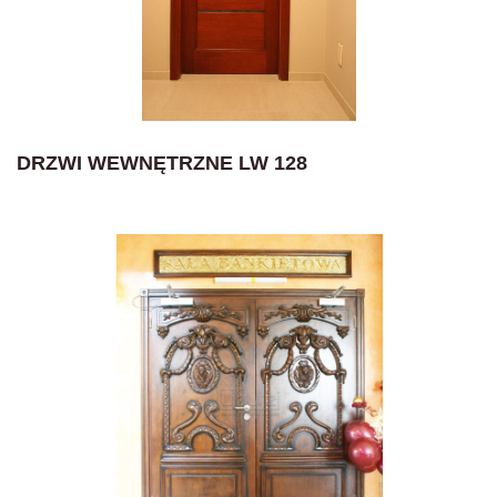
DRZWI WEWNĘTRZNE LW 128