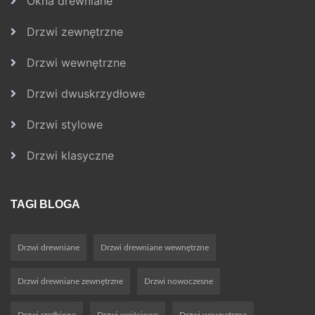
Okna drewniane
Drzwi zewnętrzne
Drzwi wewnętrzne
Drzwi dwuskrzydłowe
Drzwi stylowe
Drzwi klasyczne
TAGI BLOGA
Drzwi drewniane
Drzwi drewniane wewnętrzne
Drzwi drewniane zewnętrzne
Drzwi nowoczesne