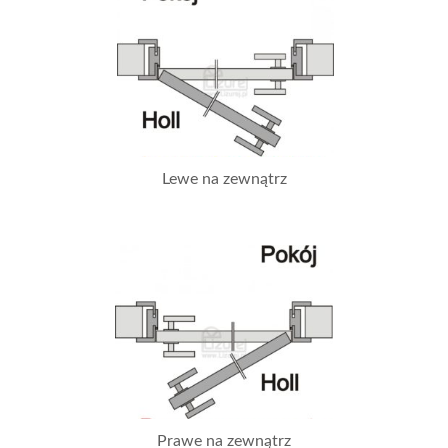
Lewe na zewnątrz
Prawe na zewnątrz