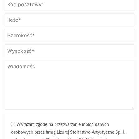
Wyrażam zgodę na przetwarzanie moich danych
osobowych przez firmę Lizurej Stolarstwo Artystyczne Sp. J.