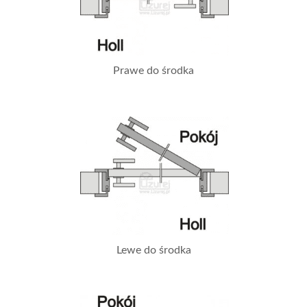
Prawe do środka
Lewe do środka