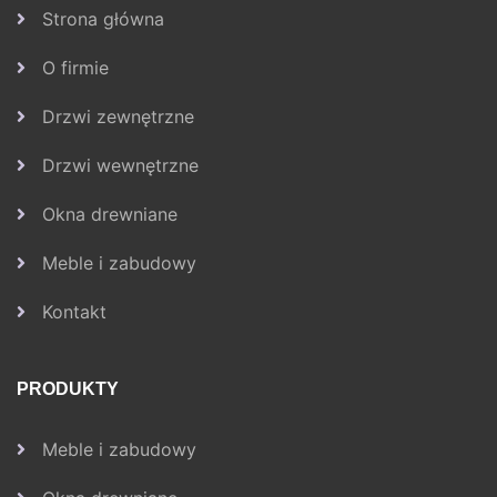
Strona główna
O firmie
Drzwi zewnętrzne
Drzwi wewnętrzne
Okna drewniane
Meble i zabudowy
Kontakt
PRODUKTY
Meble i zabudowy