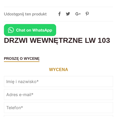
Udostępnij ten produkt
DRZWI WEWNĘTRZNE LW 103
PROSZĘ O WYCENĘ
WYCENA