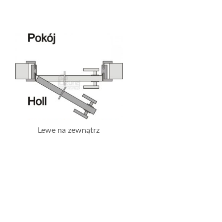
Lewe na zewnątrz