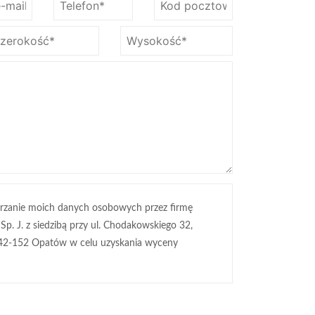
rzanie moich danych osobowych przez firmę
 Sp. J. z siedzibą przy ul. Chodakowskiego 32,
42-152 Opatów w celu uzyskania wyceny