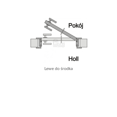
Lewe do środka