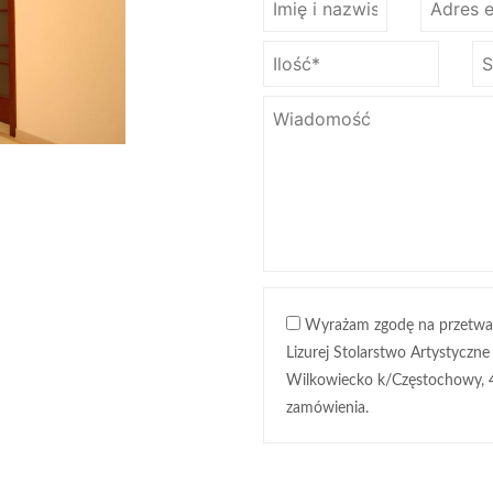
Wyrażam zgodę na przetwa
Lizurej Stolarstwo Artystyczne
Wilkowiecko k/Częstochowy, 
zamówienia.