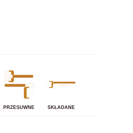
PRZESUWNE
SKŁADANE