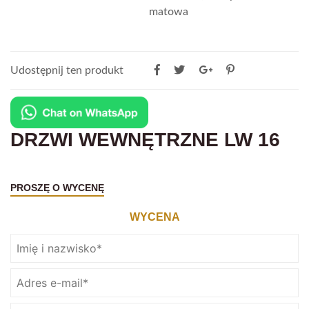
matowa
Udostępnij ten produkt
DRZWI WEWNĘTRZNE LW 16
PROSZĘ O WYCENĘ
WYCENA