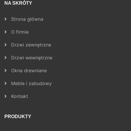
NA SKRÓTY
Strona główna
O firmie
Drzwi zewnętrzne
Drzwi wewnętrzne
Okna drewniane
Meble i zabudowy
Kontakt
PRODUKTY