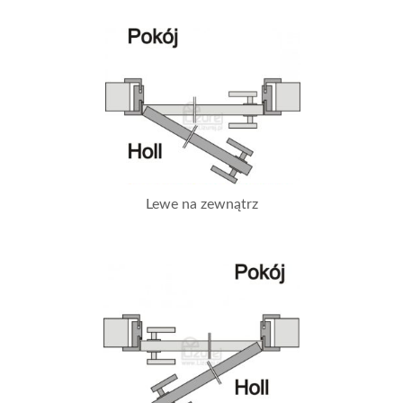
Lewe na zewnątrz