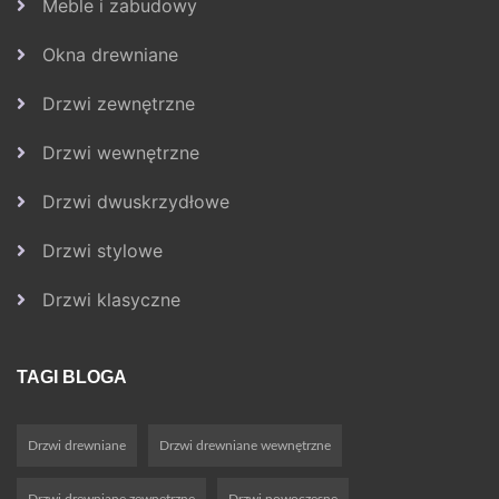
Meble i zabudowy
Okna drewniane
Drzwi zewnętrzne
Drzwi wewnętrzne
Drzwi dwuskrzydłowe
Drzwi stylowe
Drzwi klasyczne
TAGI BLOGA
Drzwi drewniane
Drzwi drewniane wewnętrzne