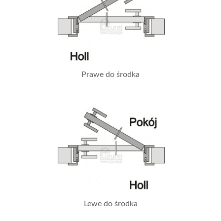
Prawe do środka
Lewe do środka