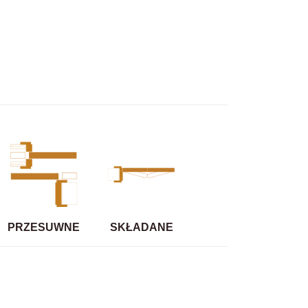
PRZESUWNE
SKŁADANE