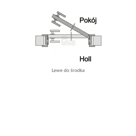
Lewe do środka