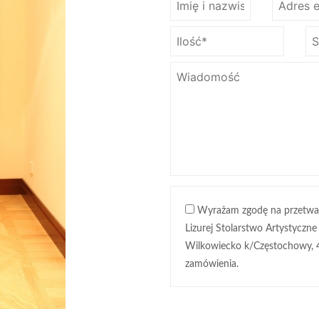
Wyrażam zgodę na przetwa
Lizurej Stolarstwo Artystyczne
Wilkowiecko k/Częstochowy, 
zamówienia.