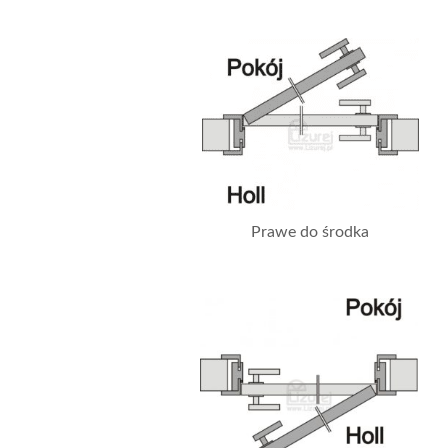
Prawe do środka