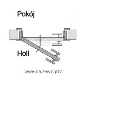
Lewe na zewnątrz