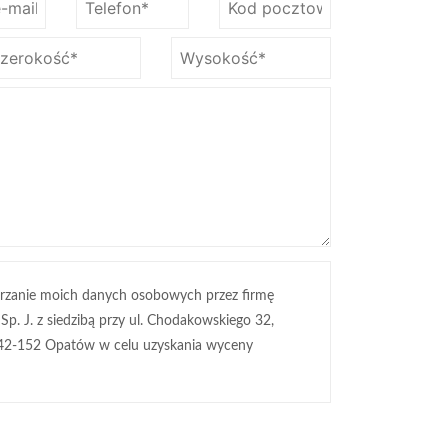
rzanie moich danych osobowych przez firmę
 Sp. J. z siedzibą przy ul. Chodakowskiego 32,
42-152 Opatów w celu uzyskania wyceny