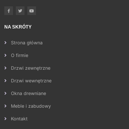
NA SKRÓTY
Strona główna
O firmie
Drzwi zewnętrzne
Drzwi wewnętrzne
Okna drewniane
Meble i zabudowy
Kontakt