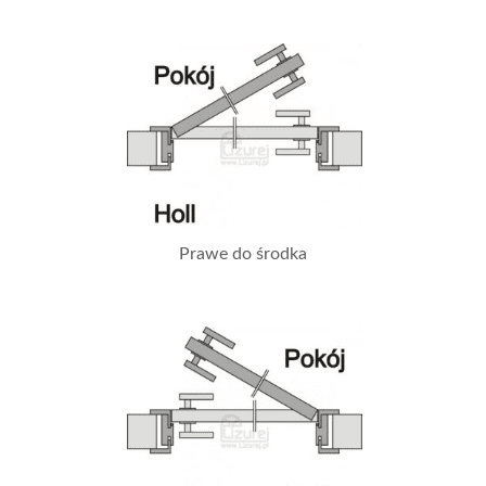
Prawe do środka