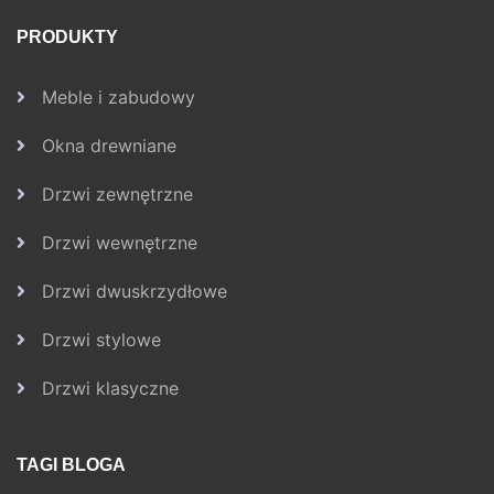
PRODUKTY
Meble i zabudowy
Okna drewniane
Drzwi zewnętrzne
Drzwi wewnętrzne
Drzwi dwuskrzydłowe
Drzwi stylowe
Drzwi klasyczne
TAGI BLOGA