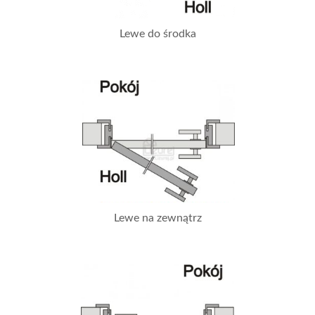
Lewe do środka
Lewe na zewnątrz