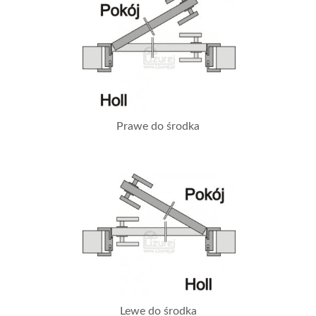
Prawe do środka
Lewe do środka