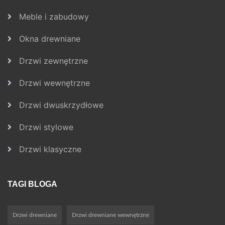
Meble i zabudowy
Okna drewniane
Drzwi zewnętrzne
Drzwi wewnętrzne
Drzwi dwuskrzydłowe
Drzwi stylowe
Drzwi klasyczne
TAGI BLOGA
Drzwi drewniane
Drzwi drewniane wewnętrzne