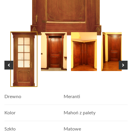
Drewno
Meranti
Kolor
Mahoń z palety
Szkło
Matowe