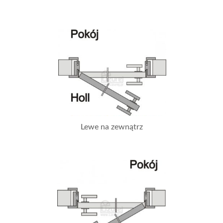
Lewe na zewnątrz