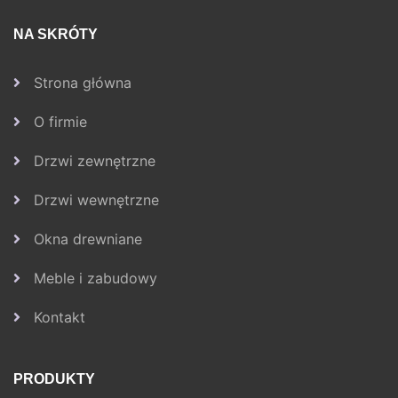
NA SKRÓTY
Strona główna
O firmie
Drzwi zewnętrzne
Drzwi wewnętrzne
Okna drewniane
Meble i zabudowy
Kontakt
PRODUKTY