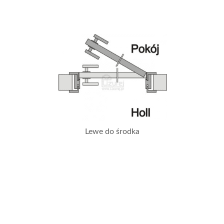
Lewe do środka