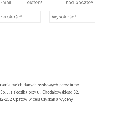
rzanie moich danych osobowych przez firmę
 Sp. J. z siedzibą przy ul. Chodakowskiego 32,
42-152 Opatów w celu uzyskania wyceny