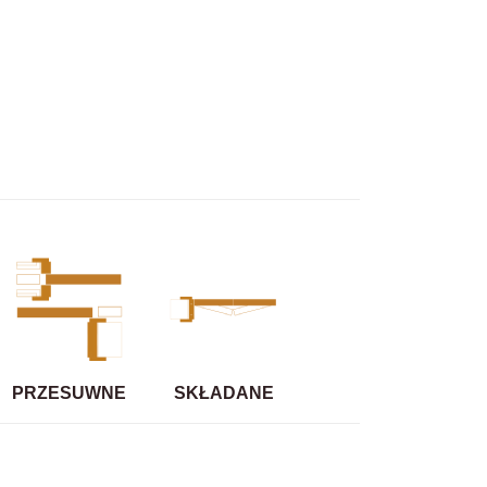
PRZESUWNE
SKŁADANE