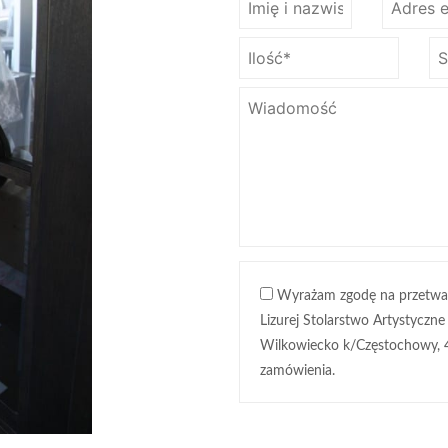
Wyrażam zgodę na przetwa
Lizurej Stolarstwo Artystyczne
Wilkowiecko k/Częstochowy, 
zamówienia.