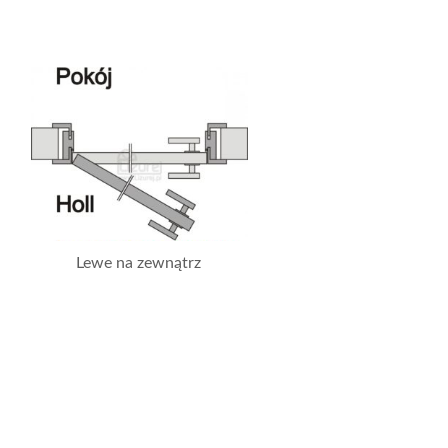
Lewe na zewnątrz