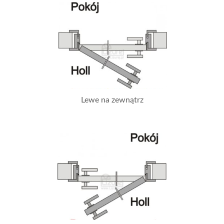
Lewe na zewnątrz