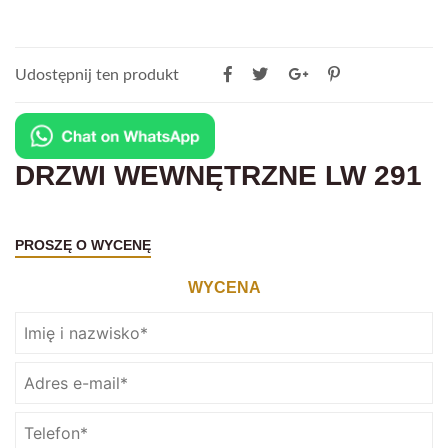
Udostępnij ten produkt
DRZWI WEWNĘTRZNE LW 291
PROSZĘ O WYCENĘ
WYCENA