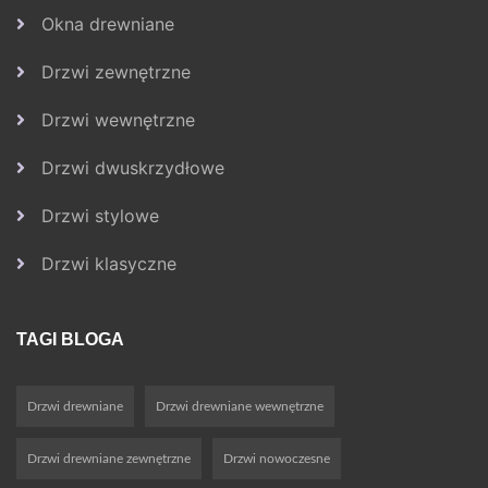
Okna drewniane
Drzwi zewnętrzne
Drzwi wewnętrzne
Drzwi dwuskrzydłowe
Drzwi stylowe
Drzwi klasyczne
TAGI BLOGA
Drzwi drewniane
Drzwi drewniane wewnętrzne
Drzwi drewniane zewnętrzne
Drzwi nowoczesne