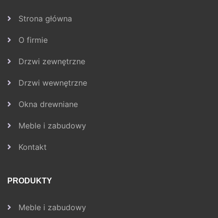
Strona główna
O firmie
Drzwi zewnętrzne
Drzwi wewnętrzne
Okna drewniane
Meble i zabudowy
Kontakt
PRODUKTY
Meble i zabudowy