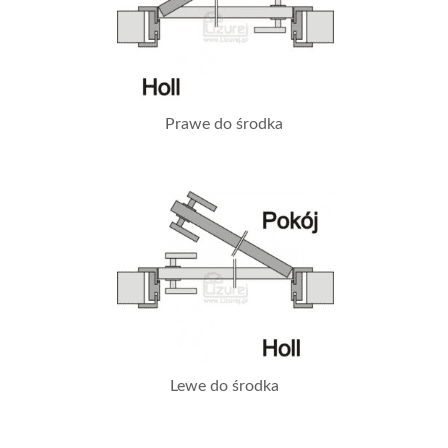
Prawe do środka
Lewe do środka