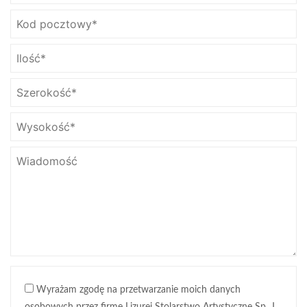
Wyrażam zgodę na przetwarzanie moich danych