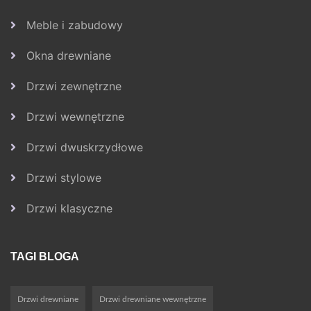
Meble i zabudowy
Okna drewniane
Drzwi zewnętrzne
Drzwi wewnętrzne
Drzwi dwuskrzydłowe
Drzwi stylowe
Drzwi klasyczne
TAGI BLOGA
Drzwi drewniane
Drzwi drewniane wewnętrzne