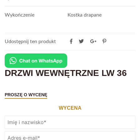
Wykończenie
Kostka drapane
Udostępnij ten produkt
DRZWI WEWNĘTRZNE LW 36
PROSZĘ O WYCENĘ
WYCENA