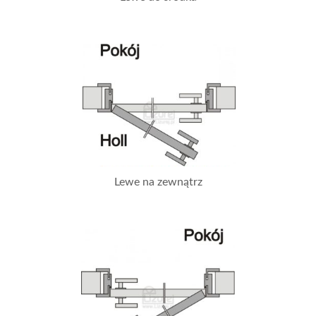
Lewe na zewnątrz