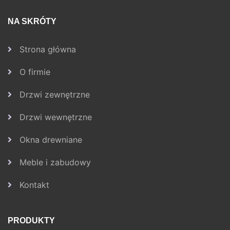
NA SKRÓTY
Strona główna
O firmie
Drzwi zewnętrzne
Drzwi wewnętrzne
Okna drewniane
Meble i zabudowy
Kontakt
PRODUKTY