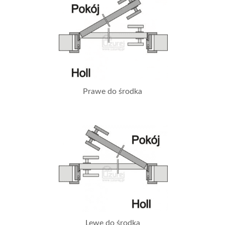
Prawe do środka
Lewe do środka