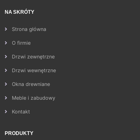
NA SKRÓTY
Strona główna
O firmie
Drzwi zewnętrzne
Drzwi wewnętrzne
Okna drewniane
Meble i zabudowy
Kontakt
PRODUKTY