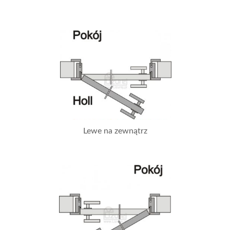
Lewe na zewnątrz