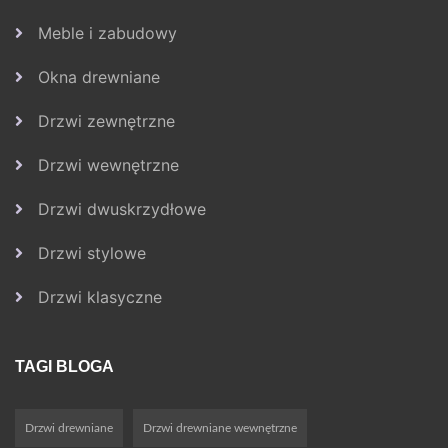
Meble i zabudowy
Okna drewniane
Drzwi zewnętrzne
Drzwi wewnętrzne
Drzwi dwuskrzydłowe
Drzwi stylowe
Drzwi klasyczne
TAGI BLOGA
Drzwi drewniane
Drzwi drewniane wewnętrzne