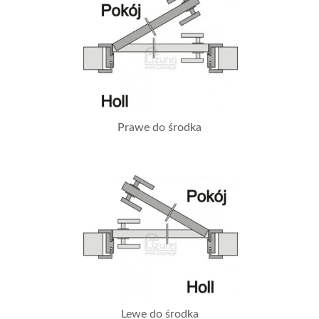
Prawe do środka
Lewe do środka