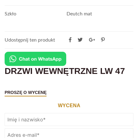
Szkło
Deutch mat
Udostępnij ten produkt
DRZWI WEWNĘTRZNE LW 47
PROSZĘ O WYCENĘ
WYCENA