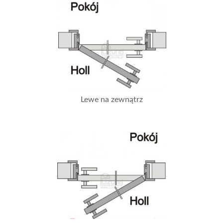
Lewe na zewnątrz