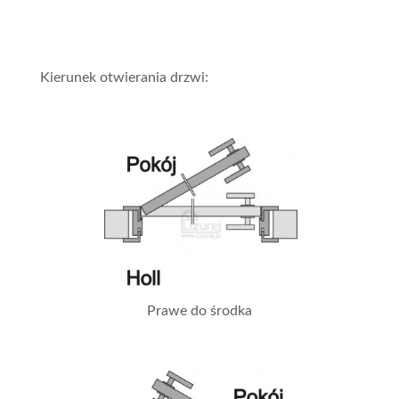
Kierunek otwierania drzwi:
Prawe do środka