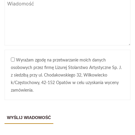
Wyrażam zgodę na przetwarzanie moich danych
osobowych przez firmę Lizurej Stolarstwo Artystyczne Sp. J.
z siedzibą przy ul. Chodakowskiego 32, Wilkowiecko
k/Częstochowy, 42-152 Opatów w celu uzyskania wyceny
zamówienia.