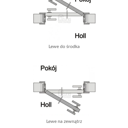
Lewe do środka
Lewe na zewnątrz