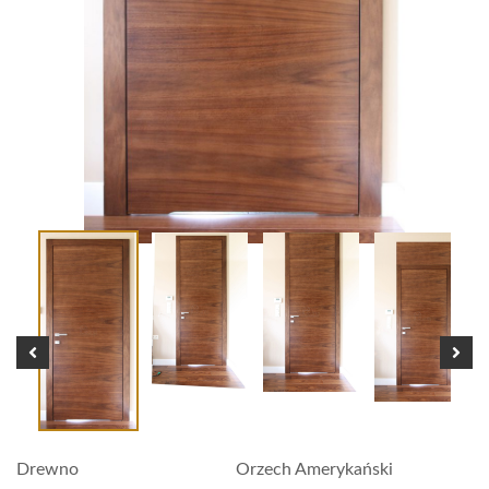
Drewno
Orzech Amerykański