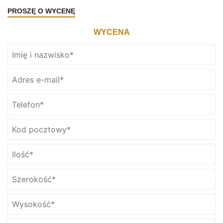
PROSZĘ O WYCENĘ
WYCENA