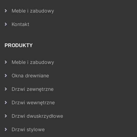
Meble i zabudowy
Kontakt
PRODUKTY
Meble i zabudowy
Okna drewniane
Drzwi zewnętrzne
Drzwi wewnętrzne
Drzwi dwuskrzydłowe
Drzwi stylowe