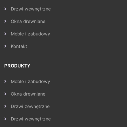
Drzwi wewnętrzne
Okna drewniane
Meble i zabudowy
Kontakt
PRODUKTY
Meble i zabudowy
Okna drewniane
Drzwi zewnętrzne
Drzwi wewnętrzne