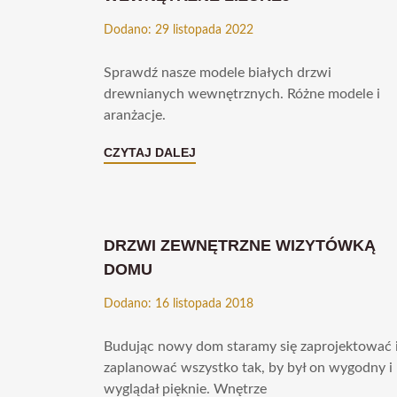
Dodano: 29 listopada 2022
Sprawdź nasze modele białych drzwi
drewnianych wewnętrznych. Różne modele i
aranżacje.
CZYTAJ DALEJ
DRZWI ZEWNĘTRZNE WIZYTÓWKĄ
DOMU
Dodano: 16 listopada 2018
Budując nowy dom staramy się zaprojektować 
zaplanować wszystko tak, by był on wygodny i
wyglądał pięknie. Wnętrze