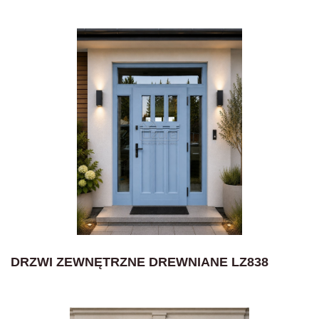
DRZWI ZEWNĘTRZNE DREWNIANE LZ838