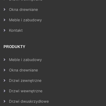
Okna drewniane
Meble i zabudowy
Kontakt
PRODUKTY
Meble i zabudowy
Okna drewniane
Drzwi zewnętrzne
Drzwi wewnętrzne
Drzwi dwuskrzydłowe