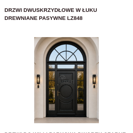
DRZWI DWUSKRZYDŁOWE W ŁUKU
DREWNIANE PASYWNE LZ848