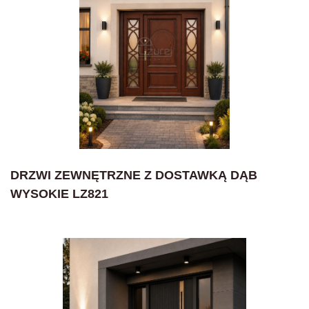
DRZWI ZEWNĘTRZNE Z DOSTAWKĄ DĄB
WYSOKIE LZ821