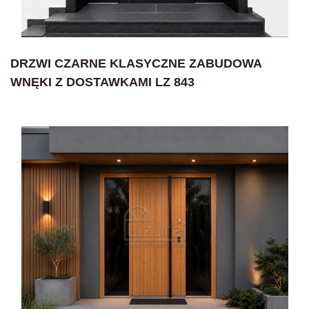
DRZWI CZARNE KLASYCZNE ZABUDOWA
WNĘKI Z DOSTAWKAMI LZ 843