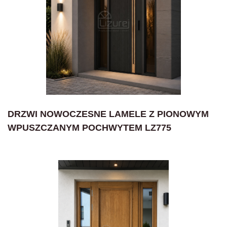
DRZWI NOWOCZESNE LAMELE Z PIONOWYM
WPUSZCZANYM POCHWYTEM LZ775