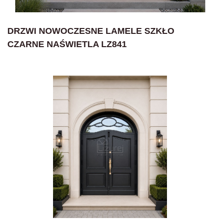
DRZWI NOWOCZESNE LAMELE SZKŁO
CZARNE NAŚWIETLA LZ841