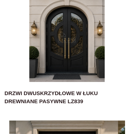
DRZWI DWUSKRZYDŁOWE W ŁUKU
DREWNIANE PASYWNE LZ839