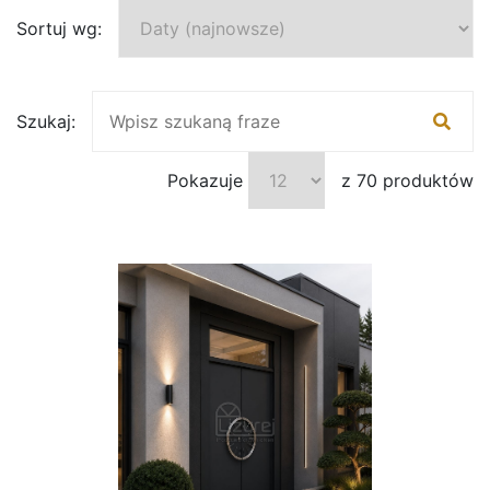
Sortuj wg:
Szukaj:
Pokazuje
z 70 produktów