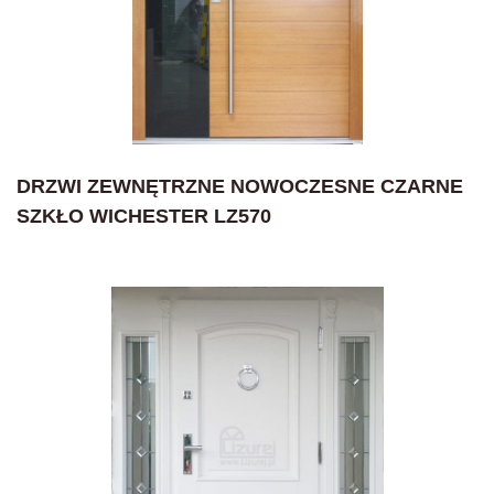
DRZWI ZEWNĘTRZNE NOWOCZESNE CZARNE
SZKŁO WICHESTER LZ570