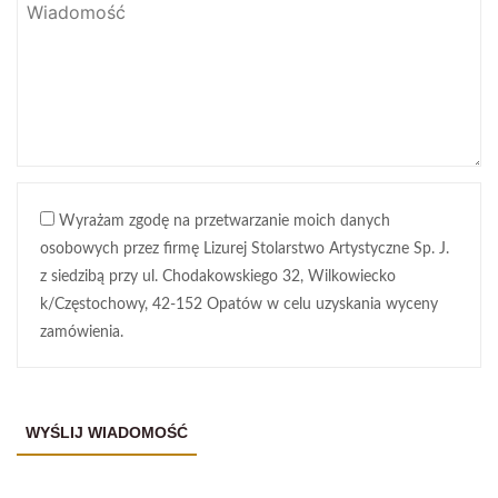
Wyrażam zgodę na przetwarzanie moich danych
osobowych przez firmę Lizurej Stolarstwo Artystyczne Sp. J.
z siedzibą przy ul. Chodakowskiego 32, Wilkowiecko
k/Częstochowy, 42-152 Opatów w celu uzyskania wyceny
zamówienia.