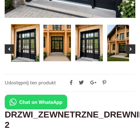
Udostępnij ten produkt
DRZWI_ZEWNETRZNE_DREWNIN
2