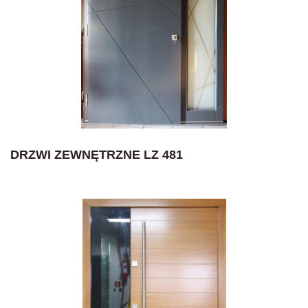
DRZWI ZEWNĘTRZNE LZ 481