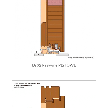
Dj 92 Pasywne PŁYTOWE