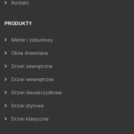
Kontakt
PRODUKTY
Meble i zabudowy
Okna drewniane
Drzwi zewnętrzne
Drzwi wewnętrzne
Drzwi dwuskrzydłowe
Drzwi stylowe
Drzwi klasyczne