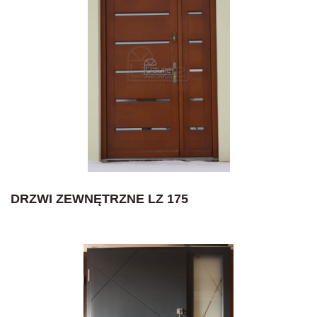
DRZWI ZEWNĘTRZNE LZ 175