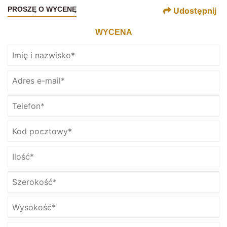
PROSZĘ O WYCENĘ
Udostępnij
WYCENA