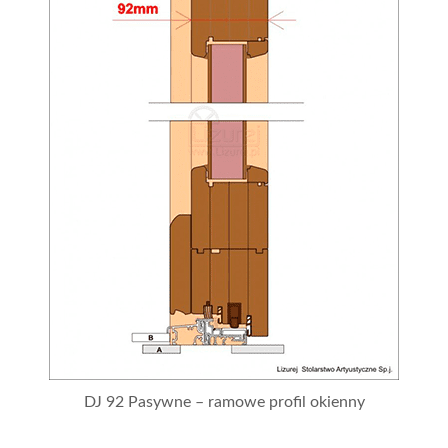
DJ 92 Pasywne – ramowe profil okienny