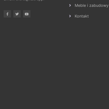
Meble i zabudowy
Kontakt