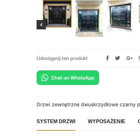
Udostępnij ten produkt
Drzwi zewnętrzne dwuskrzydłowe czarny 
SYSTEM DRZWI
WYPOSAŻENIE