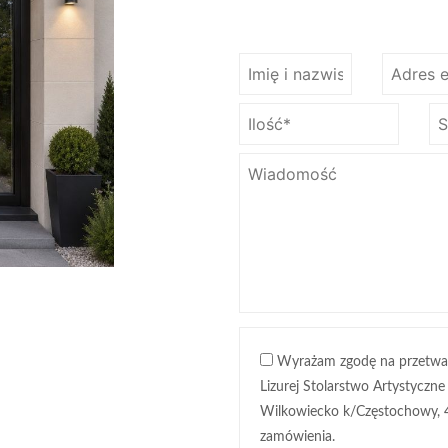
Wyrażam zgodę na przetwa
Lizurej Stolarstwo Artystyczne
Wilkowiecko k/Częstochowy, 
zamówienia.