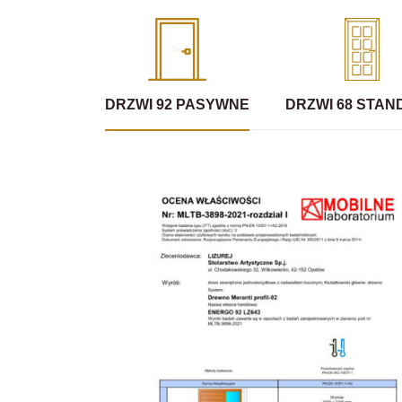
DRZWI 92 PASYWNE
DRZWI 68 STA