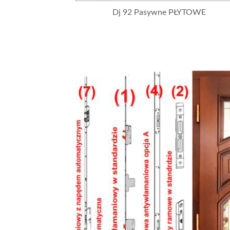
Dj 92 Pasywne PŁYTOWE