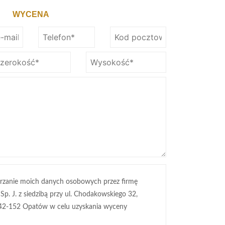
WYCENA
rzanie moich danych osobowych przez firmę
 Sp. J. z siedzibą przy ul. Chodakowskiego 32,
42-152 Opatów w celu uzyskania wyceny