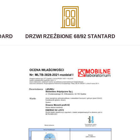
NDARD
DRZWI RZEŹBIONE 68/92 STANTARD