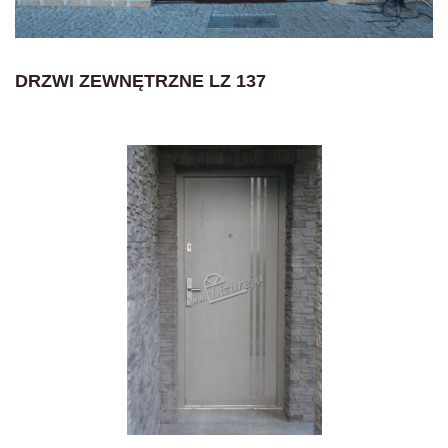
DRZWI ZEWNĘTRZNE LZ 137