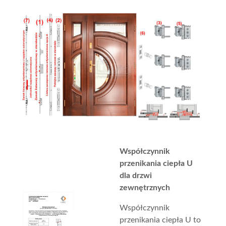
Współczynnik
przenikania ciepła U
dla drzwi
zewnętrznych
Współczynnik
przenikania ciepła U to