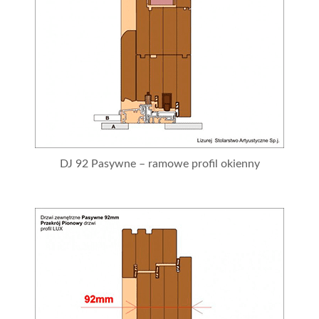
DJ 92 Pasywne – ramowe profil okienny