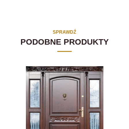
SPRAWDŹ
PODOBNE PRODUKTY