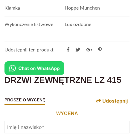
Klamka
Hoppe Munchen
Wykończenie listwowe
Lux ozdobne
Udostępnij ten produkt
DRZWI ZEWNĘTRZNE LZ 415
PROSZĘ O WYCENĘ
Udostępnij
WYCENA