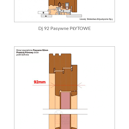
Dj 92 Pasywne PŁYTOWE