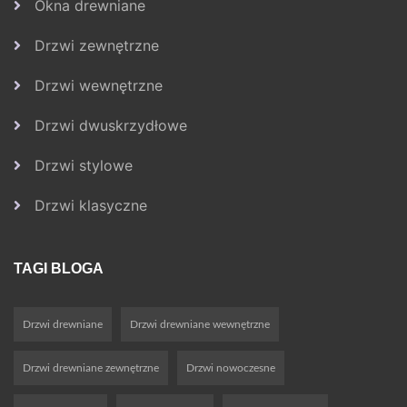
Okna drewniane
Drzwi zewnętrzne
Drzwi wewnętrzne
Drzwi dwuskrzydłowe
Drzwi stylowe
Drzwi klasyczne
TAGI BLOGA
Drzwi drewniane
Drzwi drewniane wewnętrzne
Drzwi drewniane zewnętrzne
Drzwi nowoczesne