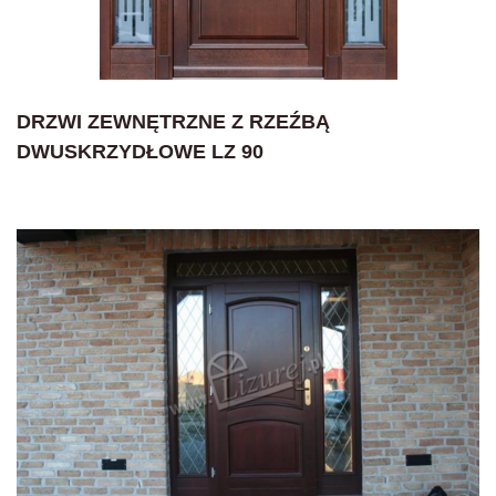
DRZWI ZEWNĘTRZNE Z RZEŹBĄ
DWUSKRZYDŁOWE LZ 90