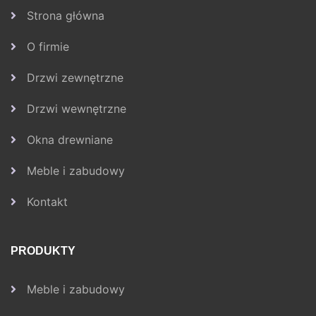
Strona główna
O firmie
Drzwi zewnętrzne
Drzwi wewnętrzne
Okna drewniane
Meble i zabudowy
Kontakt
PRODUKTY
Meble i zabudowy