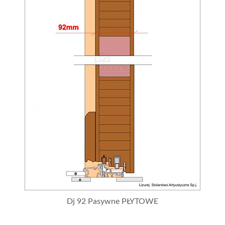
Dj 92 Pasywne PŁYTOWE