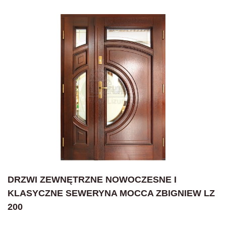
DRZWI ZEWNĘTRZNE NOWOCZESNE I
KLASYCZNE SEWERYNA MOCCA ZBIGNIEW LZ
200