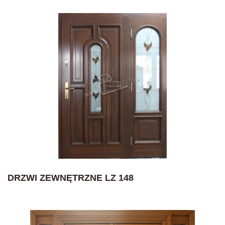
DRZWI ZEWNĘTRZNE LZ 148