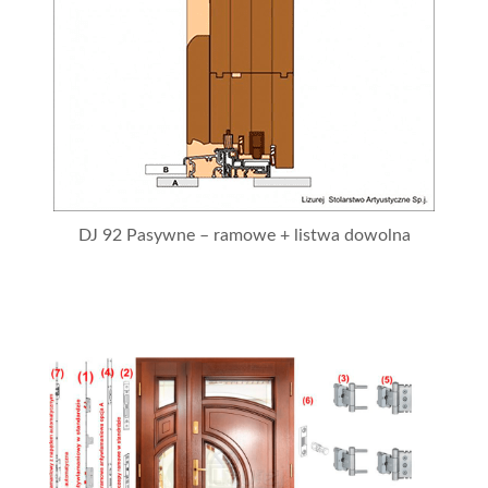
DJ 92 Pasywne – ramowe + listwa dowolna