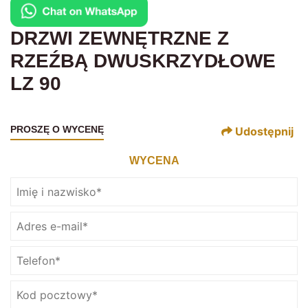
DRZWI ZEWNĘTRZNE Z
RZEŹBĄ DWUSKRZYDŁOWE
LZ 90
PROSZĘ O WYCENĘ
Udostępnij
WYCENA