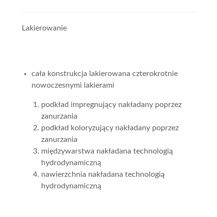
Lakierowanie
cała konstrukcja lakierowana czterokrotnie
nowoczesnymi lakierami
podkład impregnujący nakładany poprzez
zanurzania
podkład koloryzujący nakładany poprzez
zanurzania
międzywarstwa nakładana technologią
hydrodynamiczną
nawierzchnia nakładana technologią
hydrodynamiczną