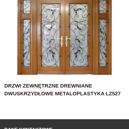
DRZWI ZEWNĘTRZNE DREWNIANE
DWUSKRZYDŁOWE METALOPLASTYKA LZ527