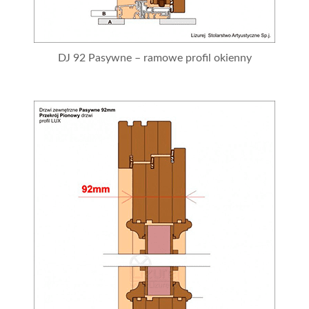
DJ 92 Pasywne – ramowe profil okienny