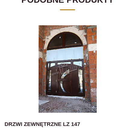
DRZWI ZEWNĘTRZNE LZ 147