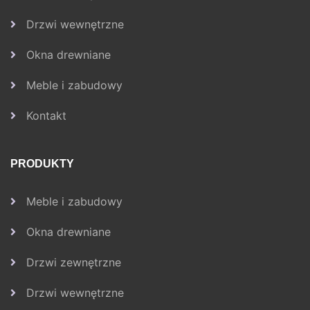
Drzwi wewnętrzne
Okna drewniane
Meble i zabudowy
Kontakt
PRODUKTY
Meble i zabudowy
Okna drewniane
Drzwi zewnętrzne
Drzwi wewnętrzne