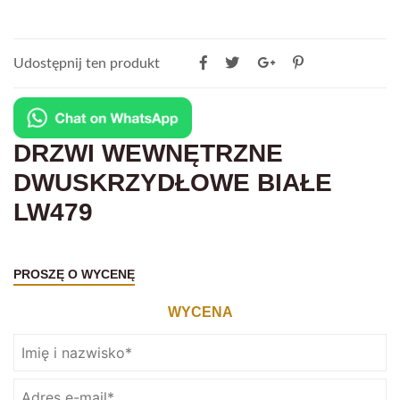
Udostępnij ten produkt
DRZWI WEWNĘTRZNE
DWUSKRZYDŁOWE BIAŁE
LW479
PROSZĘ O WYCENĘ
WYCENA