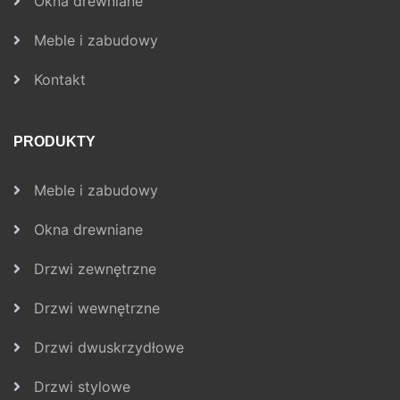
Okna drewniane
Meble i zabudowy
Kontakt
PRODUKTY
Meble i zabudowy
Okna drewniane
Drzwi zewnętrzne
Drzwi wewnętrzne
Drzwi dwuskrzydłowe
Drzwi stylowe