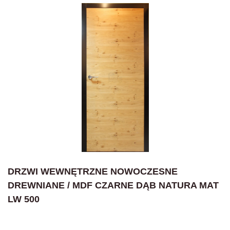
DRZWI WEWNĘTRZNE NOWOCZESNE
DREWNIANE / MDF CZARNE DĄB NATURA MAT
LW 500