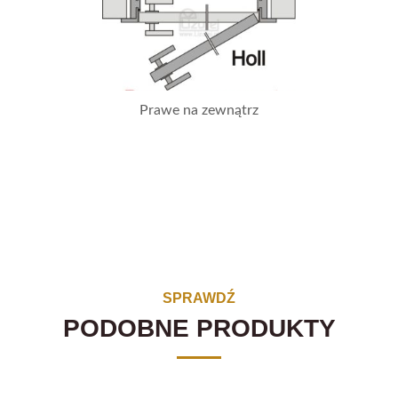
Prawe na zewnątrz
SPRAWDŹ
PODOBNE PRODUKTY