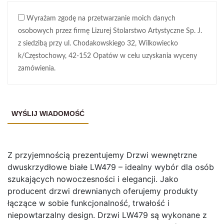
Wyrażam zgodę na przetwarzanie moich danych
osobowych przez firmę Lizurej Stolarstwo Artystyczne Sp. J.
z siedzibą przy ul. Chodakowskiego 32, Wilkowiecko
k/Częstochowy, 42-152 Opatów w celu uzyskania wyceny
zamówienia.
Z przyjemnością prezentujemy Drzwi wewnętrzne
dwuskrzydłowe białe LW479 – idealny wybór dla osób
szukających nowoczesności i elegancji. Jako
producent drzwi drewnianych oferujemy produkty
łączące w sobie funkcjonalność, trwałość i
niepowtarzalny design. Drzwi LW479 są wykonane z