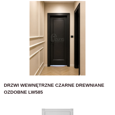
DRZWI WEWNĘTRZNE CZARNE DREWNIANE
OZDOBNE LW585