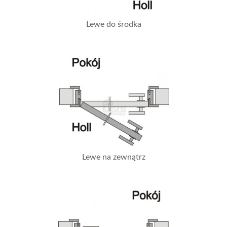
Lewe do środka
Lewe na zewnątrz