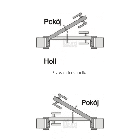
Prawe do środka