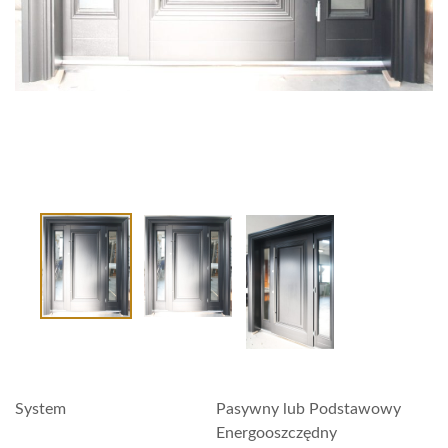
System
Pasywny lub Podstawowy
Energooszczędny