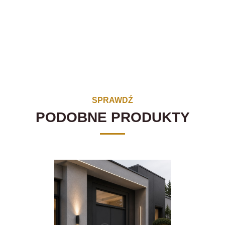
SPRAWDŹ
PODOBNE PRODUKTY