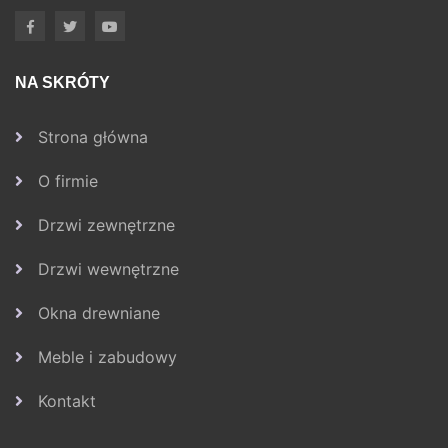
NA SKRÓTY
Strona główna
O firmie
Drzwi zewnętrzne
Drzwi wewnętrzne
Okna drewniane
Meble i zabudowy
Kontakt