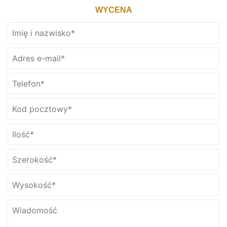
WYCENA