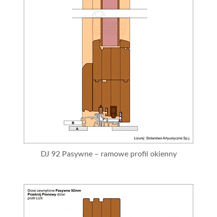
DJ 92 Pasywne – ramowe profil okienny