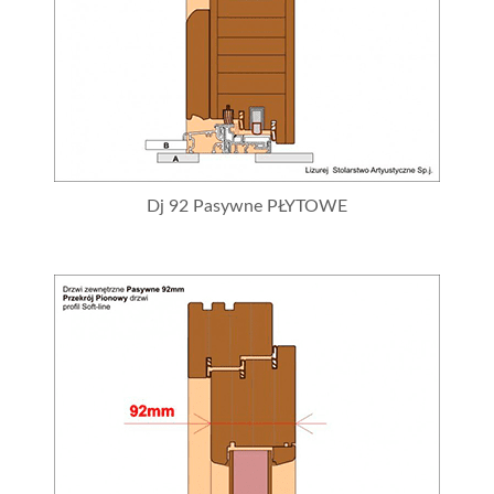
Dj 92 Pasywne PŁYTOWE