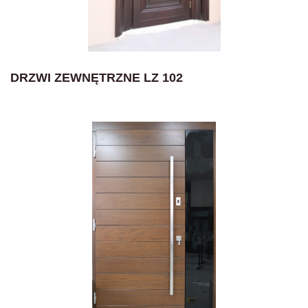
DRZWI ZEWNĘTRZNE LZ 102