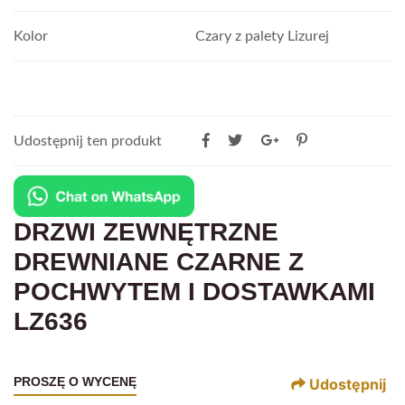
Kolor
Czary z palety Lizurej
Udostępnij ten produkt
DRZWI ZEWNĘTRZNE
DREWNIANE CZARNE Z
POCHWYTEM I DOSTAWKAMI
LZ636
PROSZĘ O WYCENĘ
Udostępnij