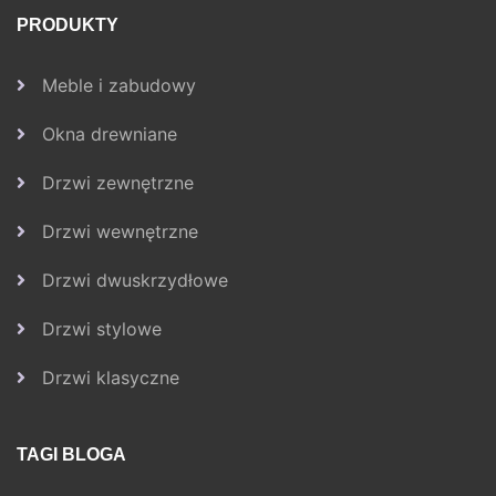
PRODUKTY
Meble i zabudowy
Okna drewniane
Drzwi zewnętrzne
Drzwi wewnętrzne
Drzwi dwuskrzydłowe
Drzwi stylowe
Drzwi klasyczne
TAGI BLOGA